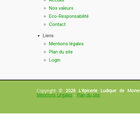
Accueil
Nos valeurs
Eco-Responsabilité
Contact
Liens
Mentions légales
Plan du site
Login
Copyright ©
2026 L'épicerie Ludique de Mones
Mentions Légales
-
Plan du site