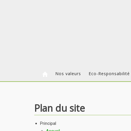
Nos valeurs
Eco-Responsabilité
Plan du site
Principal